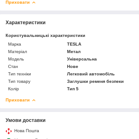
Приховати
Характеристики
Користувальницькі характеристики
Марка
TESLA
Матеріал
Метал
Мoдель
Універсальна
Стан
Нове
Тип техніки
Легковий автомобіль
Тип товару
Заглушки ременя безпеки
Колір
Тип 5
Приховати
Умови доставки
Нова Пошта