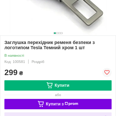
Заглушка перехідник ременя безпеки з
логотипом Tesla Темний хром 1 шт
В наявності
Код: 100581
Роздріб
299
₴
Купити
або
Купити з