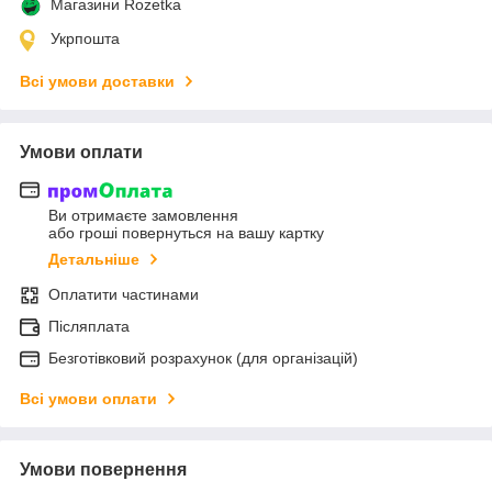
Магазини Rozetka
Укрпошта
Всі умови доставки
Умови оплати
Ви отримаєте замовлення
або гроші повернуться на вашу картку
Детальніше
Оплатити частинами
Післяплата
Безготівковий розрахунок (для організацій)
Всі умови оплати
Умови повернення