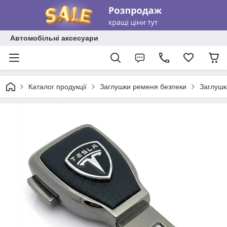
Автомобільні аксесуари
Каталог продукції
Заглушки ременя безпеки
Заглушк