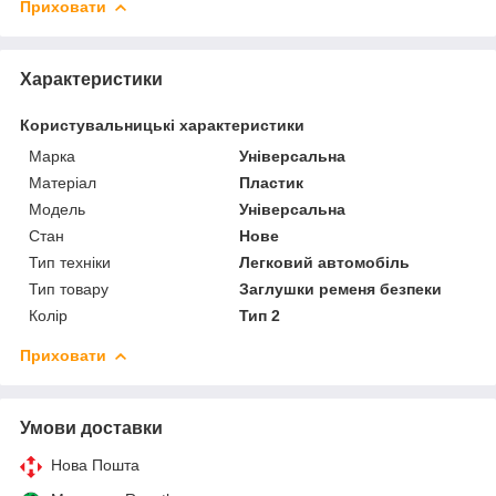
Приховати
Характеристики
Користувальницькі характеристики
Марка
Універсальна
Матеріал
Пластик
Мoдель
Універсальна
Стан
Нове
Тип техніки
Легковий автомобіль
Тип товару
Заглушки ременя безпеки
Колір
Тип 2
Приховати
Умови доставки
Нова Пошта