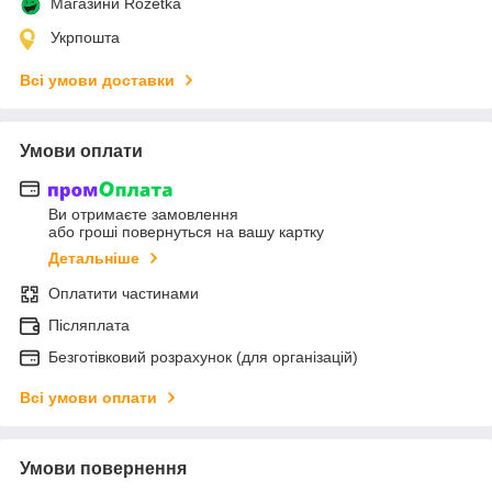
Магазини Rozetka
Укрпошта
Всі умови доставки
Умови оплати
Ви отримаєте замовлення
або гроші повернуться на вашу картку
Детальніше
Оплатити частинами
Післяплата
Безготівковий розрахунок (для організацій)
Всі умови оплати
Умови повернення