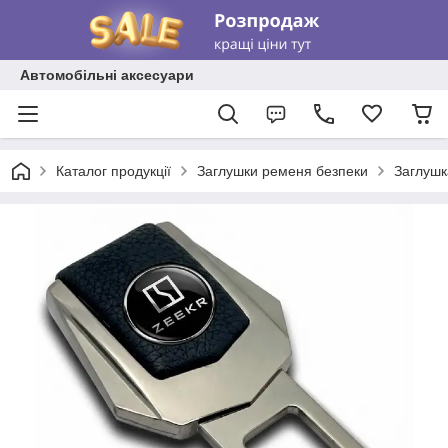
Автомобільні аксесуари
Каталог продукції
Заглушки ременя безпеки
Заглушк