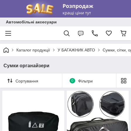
Автомобільні аксесуари
Каталог продукції
У БАГАЖНИК АВТО
Сумки, сітки, 
Сумки органайзери
Сортування
0
Фільтри